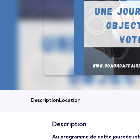
Description
Location
Description
Au programme de cette journée inte