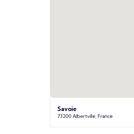
Savoie
73200 Albertville, France