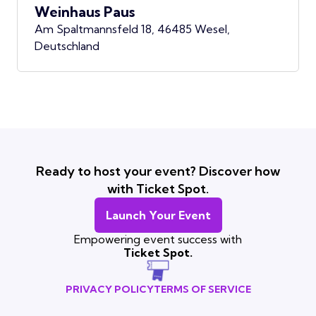
Weinhaus Paus
Am Spaltmannsfeld 18, 46485 Wesel,
Deutschland
Ready to host your event? Discover how
with Ticket Spot.
Launch Your Event
Empowering event success with
Ticket Spot.
PRIVACY POLICY
TERMS OF SERVICE