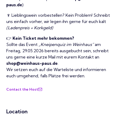
paus.de
)
🍷 Lieblingswein vorbestellen? Kein Problem! Schreibt
uns einfach vorher, wir legen ihn gerne für euch kalt
(Ladenpreis + Korkgeld)
👉
Kein Ticket mehr bekommen?
Sollte das Event
„Kneipenquiz im Weinhaus“
am
Freitag, 29.05.2026 bereits ausgebucht sein, schreibt
uns gerne eine kurze Mail mit eurem Kontakt an
shop@weinhaus-paus.de
.
Wir setzen euch auf die Warteliste und informieren
euch umgehend, falls Plätze frei werden.
Contact the Host
Location