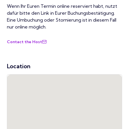
Wenn Ihr Euren Termin online reserviert habt, nutzt
dafür bitte den Link in Eurer Buchungsbestätigung.
Eine Umbuchung oder Stornierung ist in diesem Fall
nur online möglich.
Contact the Host
Location