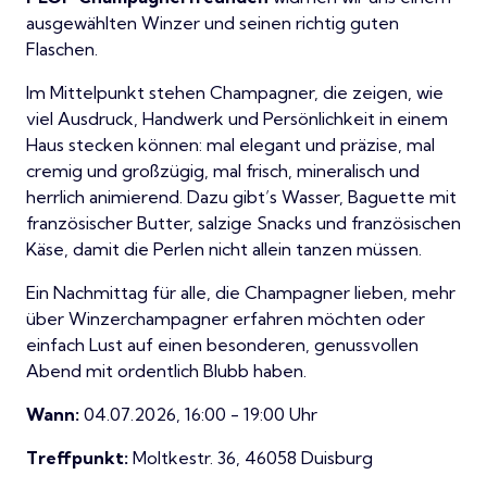
ausgewählten Winzer und seinen richtig guten
Flaschen.
Im Mittelpunkt stehen Champagner, die zeigen, wie
viel Ausdruck, Handwerk und Persönlichkeit in einem
Haus stecken können: mal elegant und präzise, mal
cremig und großzügig, mal frisch, mineralisch und
herrlich animierend. Dazu gibt’s Wasser, Baguette mit
französischer Butter, salzige Snacks und französischen
Käse, damit die Perlen nicht allein tanzen müssen.
Ein Nachmittag für alle, die Champagner lieben, mehr
über Winzerchampagner erfahren möchten oder
einfach Lust auf einen besonderen, genussvollen
Abend mit ordentlich Blubb haben.
Wann:
04.07.2026, 16:00 - 19:00 Uhr
Treffpunkt:
Moltkestr. 36, 46058 Duisburg