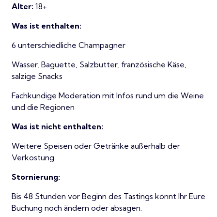
Alter:
18+
Was ist enthalten:
6 unterschiedliche Champagner
Wasser, Baguette, Salzbutter, französische Käse,
salzige Snacks
Fachkundige Moderation mit Infos rund um die Weine
und die Regionen
Was ist nicht enthalten:
Weitere Speisen oder Getränke außerhalb der
Verkostung
Stornierung:
Bis 48 Stunden vor Beginn des Tastings könnt Ihr Eure
Buchung noch ändern oder absagen.