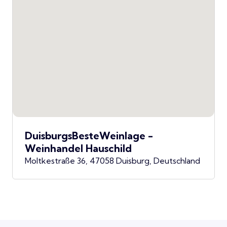
DuisburgsBesteWeinlage -
Weinhandel Hauschild
Moltkestraße 36, 47058 Duisburg, Deutschland