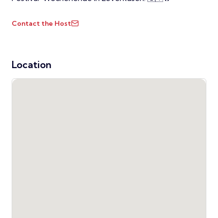
Contact the Host
Location