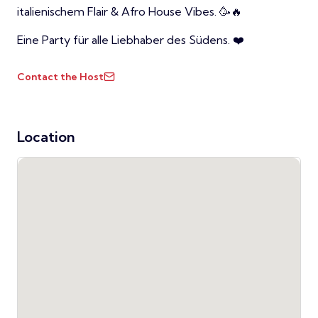
italienischem Flair & Afro House Vibes. 🥳🔥
Eine Party für alle Liebhaber des Südens. ❤️
Contact the Host
Location