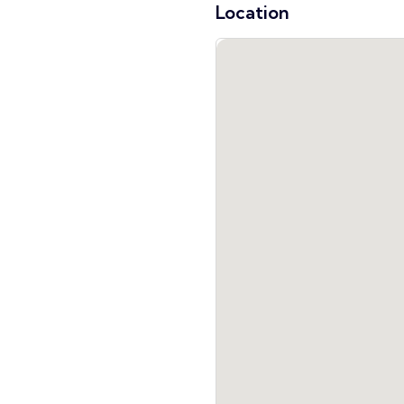
Location